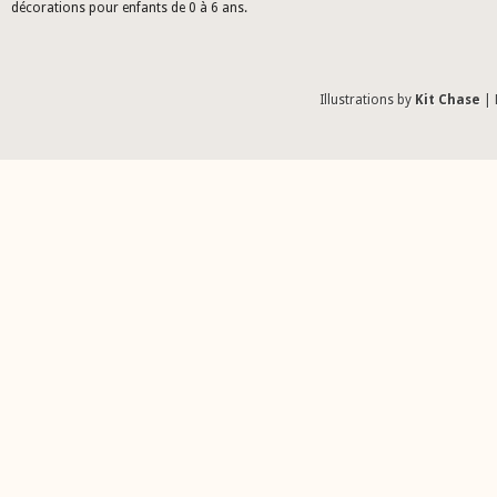
décorations pour enfants de 0 à 6 ans.
Illustrations by
Kit Chase
| 